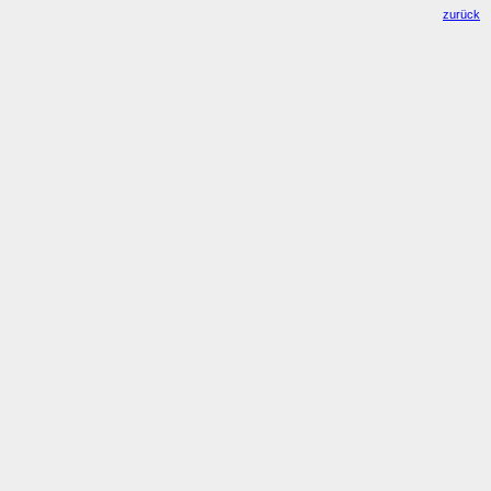
zurück